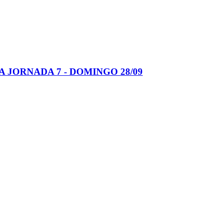
 JORNADA 7 - DOMINGO 28/09