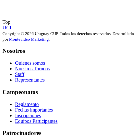
Top
UCI
Copyright © 2026 Uruguay CUP. Todos los derechos reservados. Desarrollado
por
Montevideo Marketing
.
Nosotros
Quienes somos
Nuestros Torneos
Staff
Representantes
Campeonatos
Reglamento
Fechas importantes
Inscripciones
Equipos Participantes
Patrocinadores