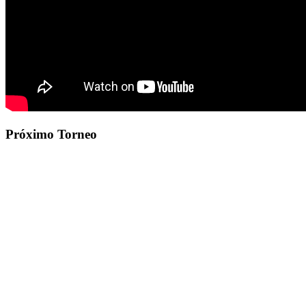
Próximo Torneo