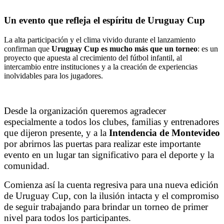
Un evento que refleja el espíritu de Uruguay Cup
La alta participación y el clima vivido durante el lanzamiento
confirman que
Uruguay Cup es mucho más que un torneo
: es un
proyecto que apuesta al crecimiento del fútbol infantil, al
intercambio entre instituciones y a la creación de experiencias
inolvidables para los jugadores.
Desde la organización queremos agradecer
especialmente a todos los clubes, familias y entrenadores
que dijeron presente, y a la
Intendencia de Montevideo
por abrirnos las puertas para realizar este importante
evento en un lugar tan significativo para el deporte y la
comunidad.
Comienza así la cuenta regresiva para una nueva edición
de Uruguay Cup, con la ilusión intacta y el compromiso
de seguir trabajando para brindar un torneo de primer
nivel para todos los participantes.