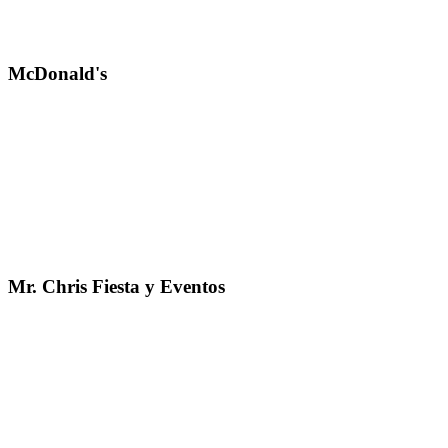
McDonald's
Mr. Chris Fiesta y Eventos