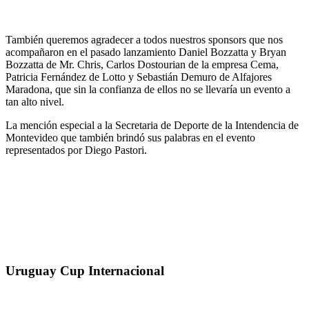
También queremos agradecer a todos nuestros sponsors que nos
acompañaron en el pasado lanzamiento Daniel Bozzatta y Bryan
Bozzatta de Mr. Chris, Carlos Dostourian de la empresa Cema,
Patricia Fernández de Lotto y Sebastián Demuro de Alfajores
Maradona, que sin la confianza de ellos no se llevaría un evento a
tan alto nivel.
La mención especial a la Secretaria de Deporte de la Intendencia de
Montevideo que también brindó sus palabras en el evento
representados por Diego Pastori.
Uruguay Cup Internacional