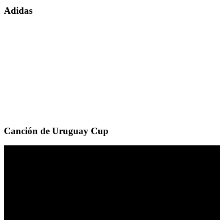
Adidas
Canción de Uruguay Cup