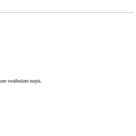
dum vestibulum turpis.