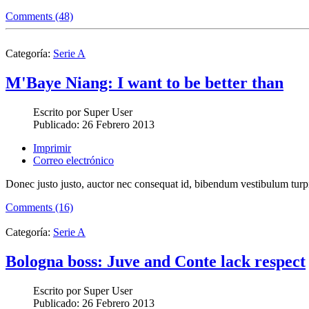
Comments (48)
Categoría:
Serie A
M'Baye Niang: I want to be better than
Escrito por
Super User
Publicado:
26 Febrero 2013
Imprimir
Correo electrónico
Donec justo justo, auctor nec consequat id, bibendum vestibulum turpi
Comments (16)
Categoría:
Serie A
Bologna boss: Juve and Conte lack respect
Escrito por
Super User
Publicado:
26 Febrero 2013