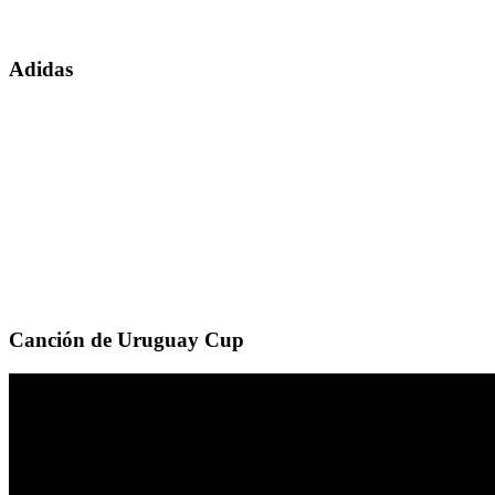
Adidas
Canción de Uruguay Cup