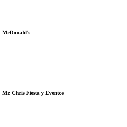
McDonald's
Mr. Chris Fiesta y Eventos