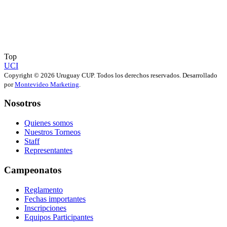
Top
UCI
Copyright © 2026 Uruguay CUP. Todos los derechos reservados. Desarrollado
por
Montevideo Marketing
.
Nosotros
Quienes somos
Nuestros Torneos
Staff
Representantes
Campeonatos
Reglamento
Fechas importantes
Inscripciones
Equipos Participantes