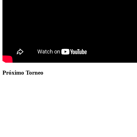
Próximo Torneo